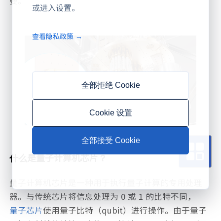
要。
或进入设置。
查看隐私政策 →
全部拒绝 Cookie
Cookie 设置
全部接受 Cookie
什么是量子计算机芯片？
量子计算机芯片是一种用于执行量子计算的专用处理
器。与传统芯片将信息处理为 0 或 1 的比特不同，
量子芯片
使用量子比特（qubit）进行操作。由于量子