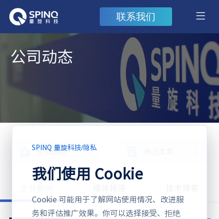
联系我们
公司动态
SPINQ 量旋科技
/
隐私
全站推荐
热点文章
我们使用 Cookie
企业新闻
媒体报道
技术博客
Cookie 可能用于了解网站使用情况、改进服
务和评估推广效果。你可以选择接受、拒绝