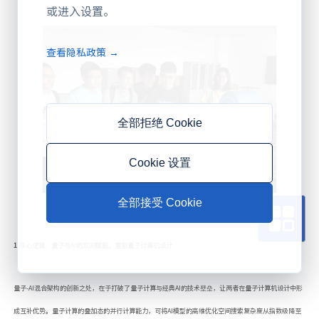
或进入设置。
查看隐私政策 →
全部拒绝 Cookie
Cookie 设置
全部接受 Cookie
1.核心逻辑：量子与AI的双向赋能，重塑量子计算机设计
量子-AI混合架构的创新之处，在于打破了量子计算与经典AI的技术壁垒，让两者在量子计算机设计中形
成互补优势。量子计算的叠加态的并行计算能力，可将AI模型的高维优化空间搜索复杂度从指数级降至