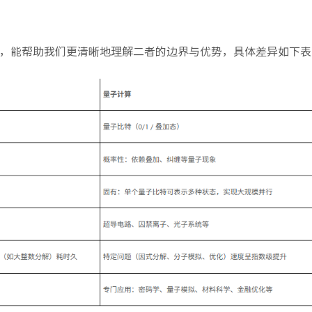
，能帮助我们更清晰地理解二者的边界与优势，具体差异如下表