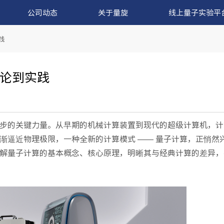
公司动态
关于量旋
线上量子实验平
践
论到实践
步的关键力量。从早期的机械计算装置到现代的超级计算机，计
渐逼近物理极限，一种全新的计算模式 —— 量子计算，正悄然
解量子计算的基本概念、核心原理，明晰其与经典计算的差异，