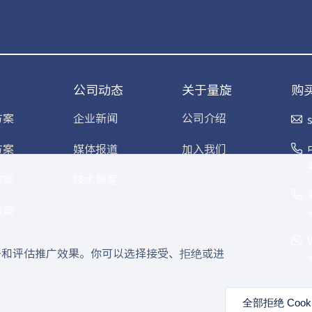
公司动态
关于量旋
购
方案
企业新闻
公司介绍
方案
媒体报道
加入我们
方案
技术博客
方案
服务和评估推广效果。你可以选择接受、拒绝或进
全部拒绝 Cooki