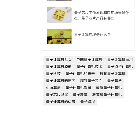
量子芯片工作原理和应用场景是什
么，量子芯片产品有哪些
量子计算原理是什么？
量子计算机龙头
中国量子计算机
量子计算机民用
量子计算机原形
量子计算机技术
量子原型计算机
量子科技
量子计算机的未来
教育量子计算机
量子计算机的速度
超导量子芯片
量子算法
shor算法
量子计算机部署
最新量子计算机
量子芯片测试
量子教育
教育级量子计算机
量子计算机的优势
量子编程