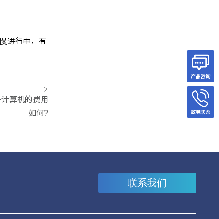
慢进行中，有
产品咨询
子计算机的费用
如何?
致电联系
联系我们