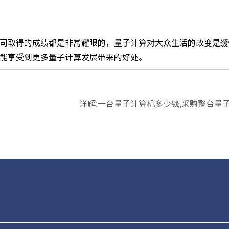
司取得的成绩都是非常耀眼的，量子计算对大众生活的改变是缓
能享受到更多量子计算发展带来的好处。
详解:一台量子计算机多少钱,采购整台量