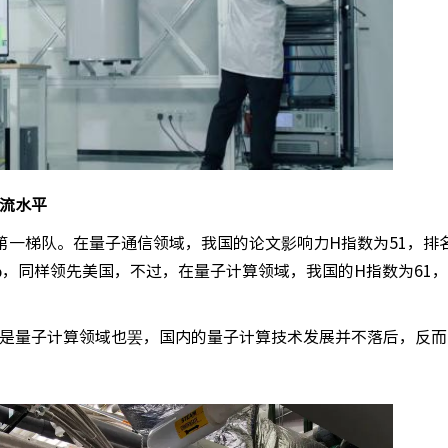
流水平
第一梯队。在量子通信领域，我国的论文影响力H指数为51，排
%，同样领先美国，不过，在量子计算领域，我国的H指数为61
是量子计算领域也罢，国内的量子计算技术发展并不落后，反而