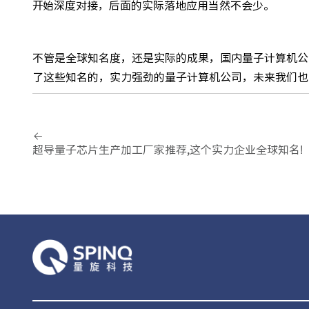
开始深度对接，后面的实际落地应用当然不会少。
不管是全球知名度，还是实际的成果，国内量子计算机公
了这些知名的，实力强劲的量子计算机公司，未来我们也
超导量子芯片生产加工厂家推荐,这个实力企业全球知名!