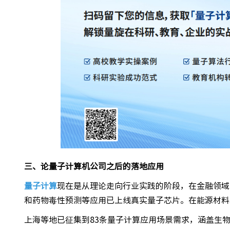
三、论量子计算机公司之后的落地应用
量子计算
现在是从理论走向行业实践的阶段，在金融领域
和药物毒性预测等应用已上线真实量子芯片。在能源材料
上海等地已征集到83条量子计算应用场景需求，涵盖生