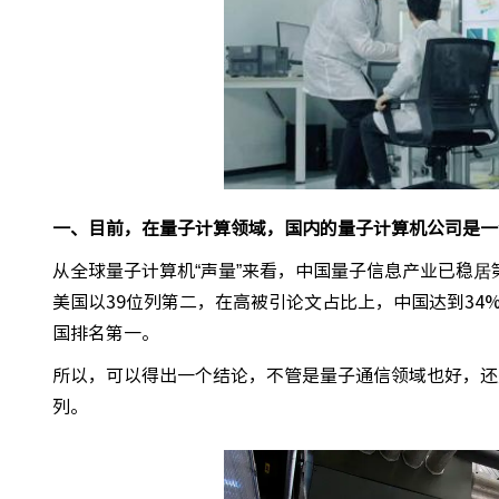
一、目前，在量子计算领域，国内的量子计算机公司是一
从全球量子计算机“声量”来看，中国量子信息产业已稳居
美国以39位列第二，在高被引论文占比上，中国达到34
国排名第一。
所以，可以得出一个结论，不管是量子通信领域也好，还
列。