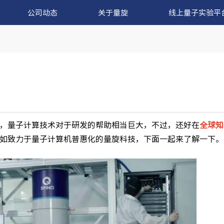
公司动态
关于量旋
线上量子实验平
，量子计算技术对于研发的帮助相当巨大，不过，还好在
全球知
如致力于量子计算机普惠化的量旋科技，下面一起来了解一下。