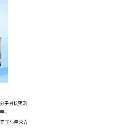
分子对接预测
率。
公司正与需求方