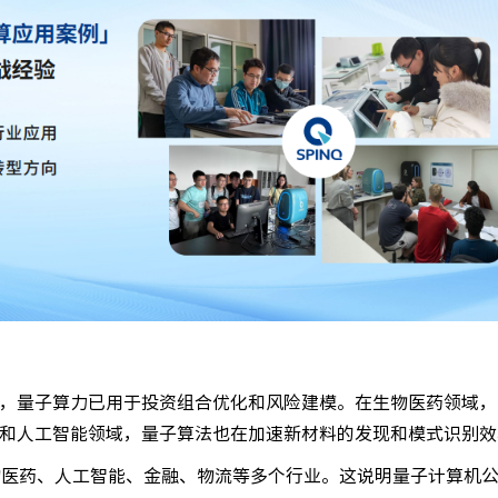
，量子算力已用于投资组合优化和风险建模。在生物医药领域，
和人工智能领域，量子算法也在加速新材料的发现和模式识别效
物医药、人工智能、金融、物流等多个行业。这说明量子计算机