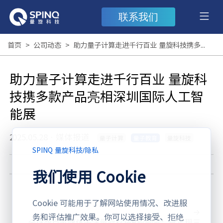
联系我们
首页
>
公司动态
>
助力量子计算走进千行百业 量旋科技携多款产品亮相深圳国际人工智能展
助力量子计算走进千行百业 量旋科
技携多款产品亮相深圳国际人工智
能展
2025.05.28
·
媒体报道
量子计算
量旋科技
量子教育
SPINQ 量旋科技
/
隐私
我们使用 Cookie
Cookie 可能用于了解网站使用情况、改进服
务和评估推广效果。你可以选择接受、拒绝
全球数百家媒体关注量旋科技B轮融资：已实现三