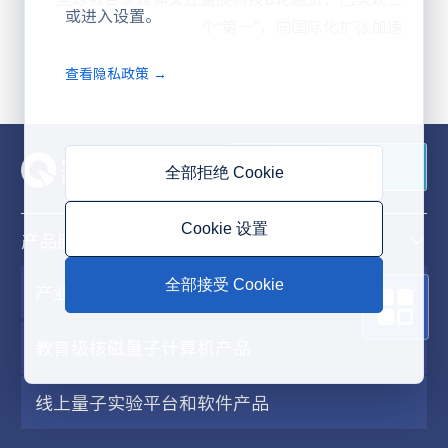
或进入设置。
个“第一”，向国际化扩张加速
查看隐私政策 →
联系我们
全部拒绝 Cookie
Cookie 设置
产品服务
全部接受 Cookie
产业级超导量子计算机产品
教育级核磁量子计算机产品
线上量子实验平台和软件产品