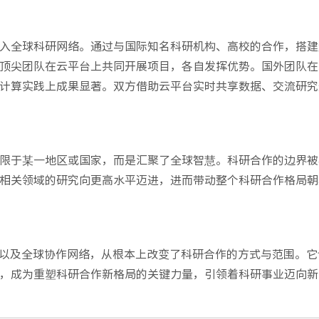
入全球科研网络。通过与国际知名科研机构、高校的合作，搭建
顶尖团队在云平台上共同开展项目，各自发挥优势。国外团队在
计算实践上成果显著。双方借助云平台实时共享数据、交流研究
限于某一地区或国家，而是汇聚了全球智慧。科研合作的边界被
相关领域的研究向更高水平迈进，进而带动整个科研合作格局朝
以及全球协作网络，从根本上改变了科研合作的方式与范围。它
，成为重塑科研合作新格局的关键力量，引领着科研事业迈向新