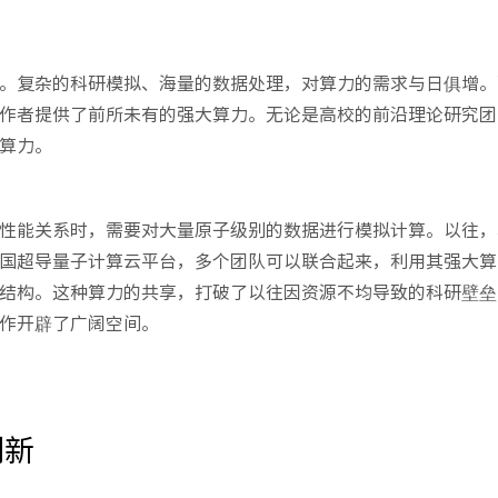
。复杂的科研模拟、海量的数据处理，对算力的需求与日俱增。
作者提供了前所未有的强大算力。无论是高校的前沿理论研究团
算力。
性能关系时，需要对大量原子级别的数据进行模拟计算。以往，
国超导量子计算云平台，多个团队可以联合起来，利用其强大算
结构。这种算力的共享，打破了以往因资源不均导致的科研壁垒
作开辟了广阔空间。
创新