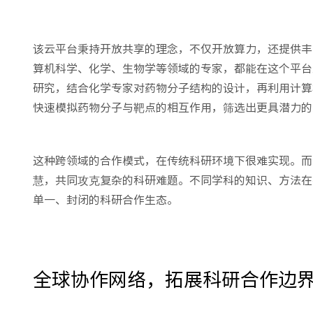
该云平台秉持开放共享的理念，不仅开放算力，还提供丰
算机科学、化学、生物学等领域的专家，都能在这个平台
研究，结合化学专家对药物分子结构的设计，再利用计算
快速模拟药物分子与靶点的相互作用，筛选出更具潜力的
这种跨领域的合作模式，在传统科研环境下很难实现。而
慧，共同攻克复杂的科研难题。不同学科的知识、方法在
单一、封闭的科研合作生态。
全球协作网络，拓展科研合作边