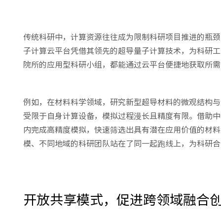
传统科研中，计算资源往往成为限制科研项目推进的瓶颈
子计算云平台凭借其领先的超导量子计算技术，为科研工
院所的应用型科研小组，都能通过云平台便捷地获取所需
例如，在材料科学领域，研究新型超导材料的微观结构与
受限于自身计算设备，模拟过程漫长且精度有限。借助中
内完成高精度模拟，快速筛选出具有潜在应用价值的材料
模、不同地域的科研团队站在了同一起跑线上，为科研合
开放共享模式，促进跨领域融合