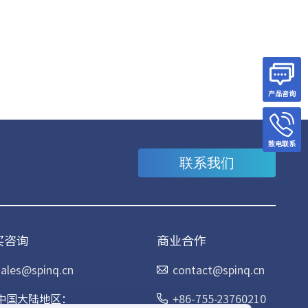
产品咨询
致电联系
联系我们
买咨询
商业合作
sales@spinq.cn
contact@spinq.cn
中国大陆地区：
+86-755-23760210