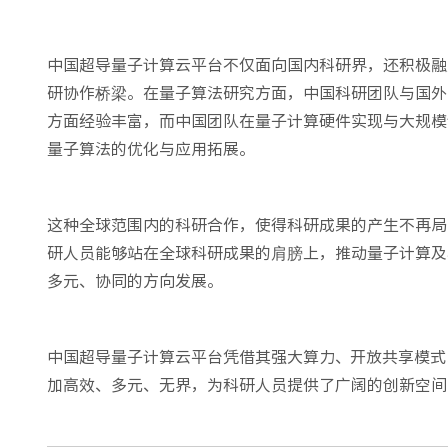
中国超导量子计算云平台不仅面向国内科研界，还积极融
研协作桥梁。在量子算法研究方面，中国科研团队与国外
方面经验丰富，而中国团队在量子计算硬件实现与大规模
量子算法的优化与应用拓展。
这种全球范围内的科研合作，使得科研成果的产生不再局
研人员能够站在全球科研成果的肩膀上，推动量子计算及
多元、协同的方向发展。
中国超导量子计算云平台凭借其强大算力、开放共享模式
加高效、多元、无界，为科研人员提供了广阔的创新空间