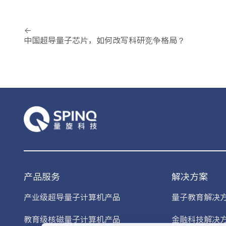
中国超导量子芯片，如何改写科研竞争格局？
产品服务
解决方案
产业级超导量子计算机产品
量子教育解决
教育级核磁量子计算机产品
金融科技解决