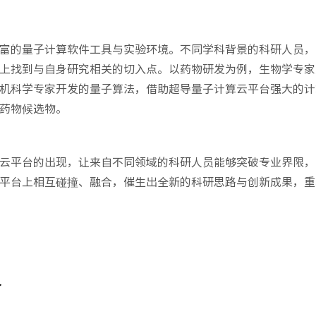
富的量子计算软件工具与实验环境。不同学科背景的科研人员，
上找到与自身研究相关的切入点。以药物研发为例，生物学专家
机科学专家开发的量子算法，借助超导量子计算云平台强大的计
药物候选物。
云平台的出现，让来自不同领域的科研人员能够突破专业界限，
平台上相互碰撞、融合，催生出全新的科研思路与创新成果，重
界