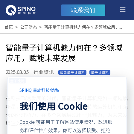
联系我们
首页
>
公司动态
>
智能量子计算机魅力何在？多领域应用，赋能未来发展
智能量子计算机魅力何在？多领域
应用，赋能未来发展
2025.03.05
·
行业资讯
智能量子计算机
量子计算机
量子比特
SPINQ 量旋科技
/
隐私
在科技飞速发展的时代，智能量子计算机宛如一颗璀璨
我们使用 Cookie
新星，吸引着全球的目光。它凭借独特的运算机制和强
大的处理能力，在多个领域展现出非凡魅力，为未来发
Cookie 可能用于了解网站使用情况、改进服
展注入无限可能。
务和评估推广效果。你可以选择接受、拒绝