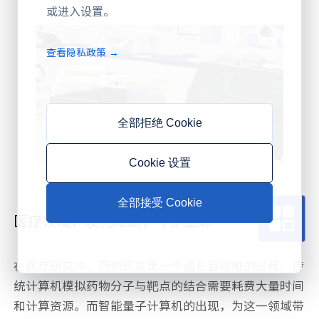
或进入设置。
查看隐私政策 →
全部拒绝 Cookie
Cookie 设置
全部接受 Cookie
医疗领域：攻克难题，守护生命
在医疗研究中，药物研发是一个漫长且艰难的过程。传
统计算机模拟药物分子与靶点的结合需要耗费大量时间
和计算资源。而智能量子计算机的出现，为这一领域带