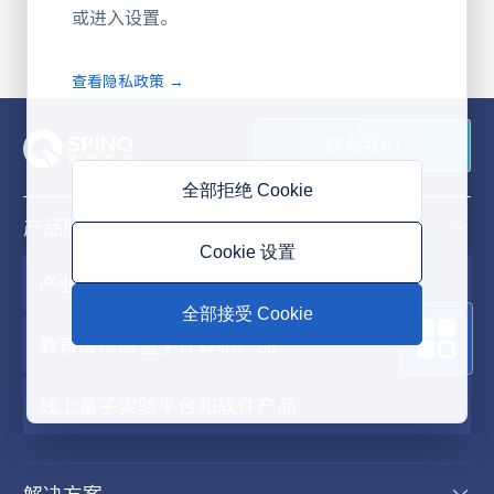
或进入设置。
查看隐私政策 →
联系我们
全部拒绝 Cookie
产品服务
Cookie 设置
产业级超导量子计算机产品
全部接受 Cookie
教育级核磁量子计算机产品
线上量子实验平台和软件产品
解决方案