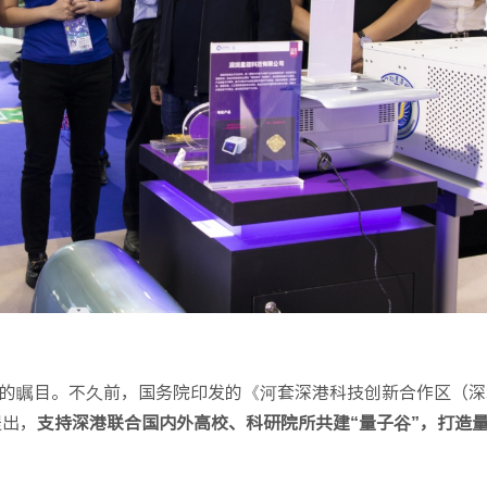
的瞩目。不久前，国务院印发的《河套深港科技创新合作区（深
提出，
支持深港联合国内外高校、科研院所共建“量子谷”，打造