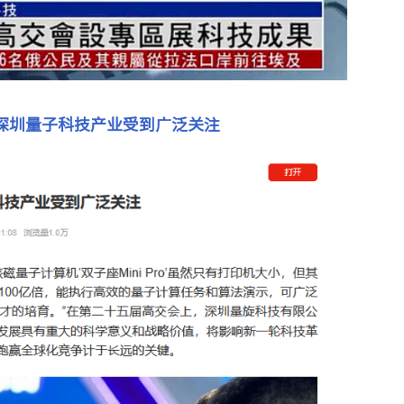
深圳量子科技产业受到广泛关注