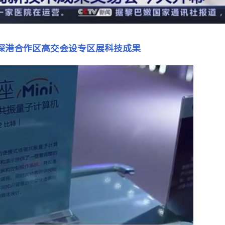
深港合作区高交会设专区展科技成果