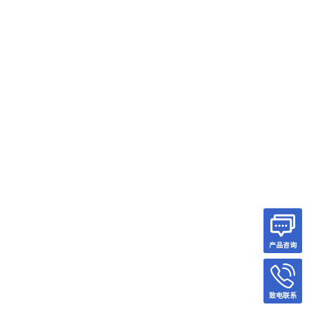
产品咨询
致电联系