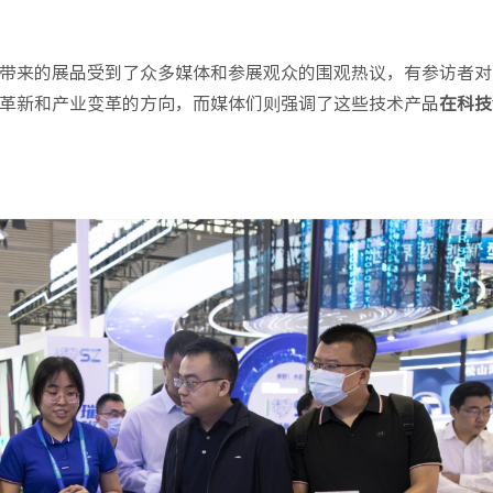
带来的展品受到了众多媒体和参展观众的围观热议，有参访者对
革新和产业变革的方向，而媒体们则强调了这些技术产品
在科技