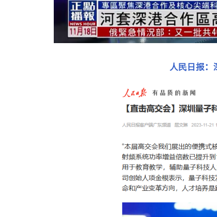
人民日报：