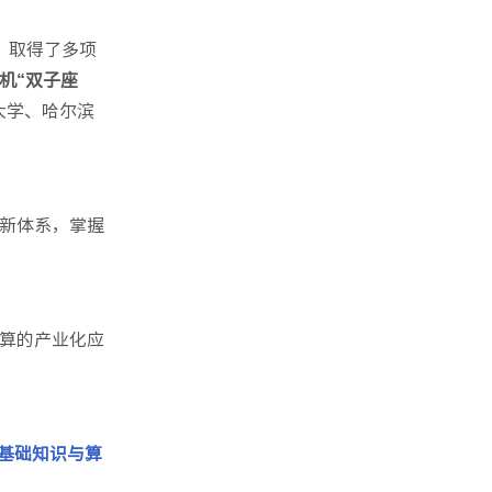
，取得了多项
机“双子座
大学、哈尔滨
新体系，掌握
算的产业化应
基础知识与算