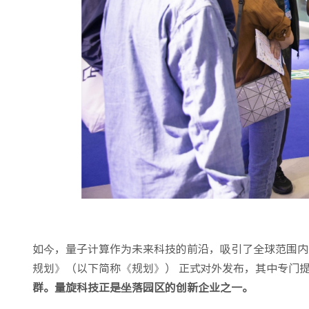
如今，量子计算作为未来科技的前沿，吸引了全球范围内
规划》（以下简称《规划》） 正式对外发布，其中专门
群
。量旋科技正是坐落园区的创新企业之一。