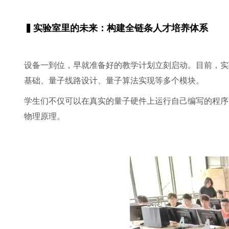
▍实验室里的未来：构建全链条人才培养体系
设备一到位，早就准备好的教学计划立刻启动。目前，实
基础、量子线路设计、量子算法实现等多个模块。
学生们不仅可以在真实的量子硬件上运行自己编写的程序
物理原理。