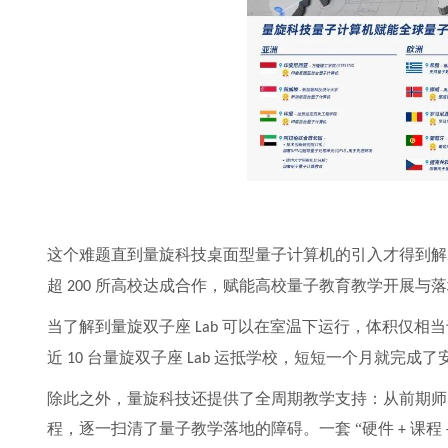
这个难题直到量旋科技桌面型量子计算机的引入才得到解
超
所高校达成合作，赋能高校量子教育教学开展与落
200
当了解到量旋双子座
可以在室温下运行，体积仅相当
Lab
近
台量旋双子座
运抵学校，短短一个月就完成了
10
Lab
除此之外，量旋科技还提供了全周期教学支持：从前期师
程，逐一扫清了量子教学落地的障碍。一套
“硬件
课程
+