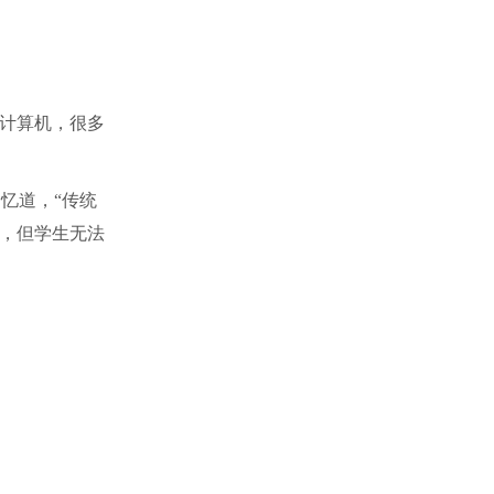
计算机，很多
忆道，“传统
，但学生无法