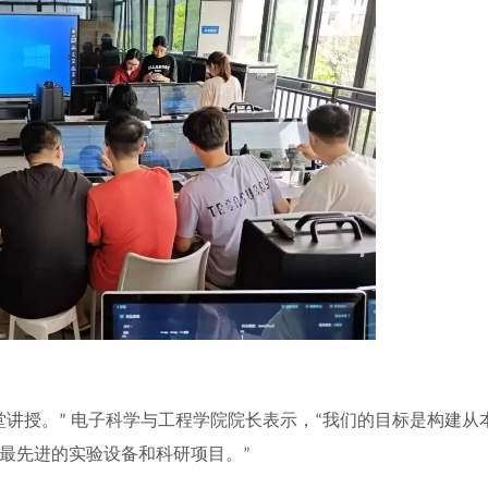
堂讲授。
电子科学与工程学院院长表示，
我们的目标是构建从
”
“
最先进的实验设备和科研项目。
”