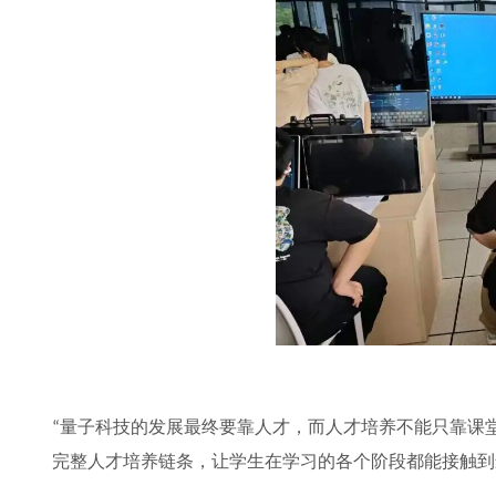
量子科技的发展最终要靠人才，而人才培养不能只靠课
“
完整人才培养链条，让学生在学习的各个阶段都能接触到