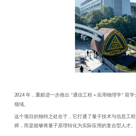
2024
年，重邮进一步推出
通信工程
应用物理学
双学
“
+
”
领域。
这个项目的独特之处在于，它打通了量子技术与信息工程
师，而是能够将量子原理转化为实际应用的复合型人才。