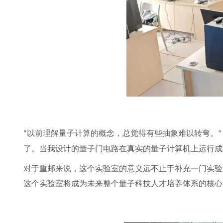
以前理解量子计算的概念，总觉得有些抽象难以转弯。
“
了。当我设计的量子门电路在真实的量子计算机上运行成
对于重邮来说，这个实验室的意义远不止于补充一门实验
这个实验室将成为未来整个量子科技人才培养体系的核心