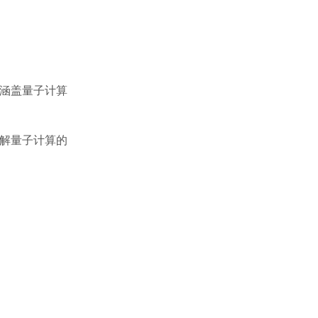
涵盖量子计算
解量子计算的