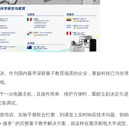
决。
作为国内最早深耕量子教育场景的企业，量旋科技已与全球
地。
于一台电脑主机，且操作简单、维护方便时，重邮立刻决定引进
安装调试。
资培训、实验手册联合打磨，到课堂上实时响应技术问题、协助
服务” 的完整量子教学解决方案，就这样在重庆邮电大学成型
+