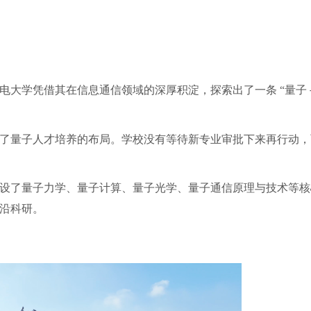
电大学凭借其在信息通信领域的深厚积淀，探索出了一条
“量子
了量子人才培养的布局。学校没有等待新专业审批下来再行动，
设了量子力学、量子计算、量子光学、量子通信原理与技术等核
沿科研。