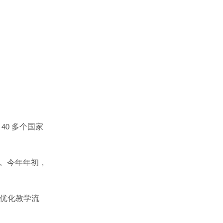
多个国家
40
。今年年初，
优化教学流
。