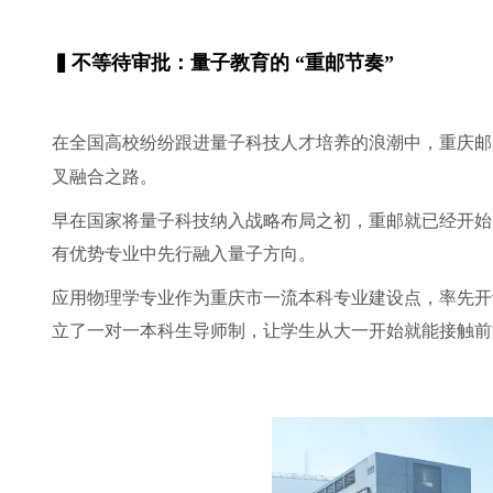
▍不等待审批：量子教育的 “重邮节奏”
在全国高校纷纷跟进量子科技人才培养的浪潮中，重庆邮
叉融合之路。
早在国家将量子科技纳入战略布局之初，重邮就已经开始
有优势专业中先行融入量子方向。
应用物理学专业作为重庆市一流本科专业建设点，率先开
立了一对一本科生导师制，让学生从大一开始就能接触前