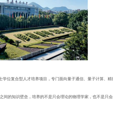
士学位复合型人才培养项目，专门面向量子通信、量子计算、精
之间的知识壁垒，培养的不是只会理论的物理学家，也不是只会