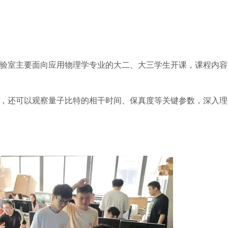
验室主要面向应用物理学专业的大二、大三学生开课，课程内容
，还可以观察量子比特的相干时间、保真度等关键参数，深入理