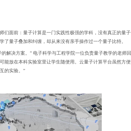
师们面前：量子计算是一门实践性极强的学科，没有真正的量子
学了量子叠加和纠缠，却从来没有亲手操作过一个量子比特。
的解决方案。” 电子科学与工程学院一位负责量子教学的老师回
可能放在本科实验室里让学生随便用。云量子计算平台虽然方便
互的实验。”