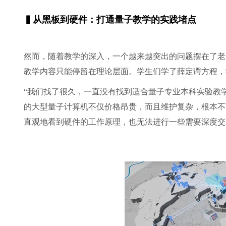
▍从黑板到硬件：打通量子教学的实践堵点
然而，随着教学的深入，一个越来越突出的问题摆在了老
教学内容只能停留在理论层面。学生们学了薛定谔方程，
“我们找了很久，一直没有找到适合量子专业本科实验教学
的大型量子计算机不仅价格昂贵，而且维护复杂，根本不
直观地看到硬件的工作原理，也无法进行一些需要深度交