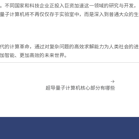
。不同国家和科技企业正投入巨资加速这一领域的研究与开发，
量子计算机将不再仅仅存于实验室中，而是深入到普通大众的生
代的计算革命，通过对复杂问题的高效求解能力为人类社会的进
加智能、更加高效的未来世界。
超导量子计算机核心部分有哪些