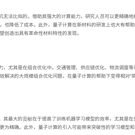
机无法比拟的。借助其强大的计算能力，研究人员可以更精确地
，也降低了成本。此外，量子计算在新材料的研发上也大有帮助
望创造出具有革命性材料特性的发现。
力，尤其是在组合优化中。交通管理、供应链优化、物流调度等
效解决的大规模组合优化问题，在量子计算的帮助下变得相对“简
。其最大的贡献在于提高了训练机器学习模型的效率，尤其是在
更为精确。此外，量子计算的引入可能带来突破性的学习模型和