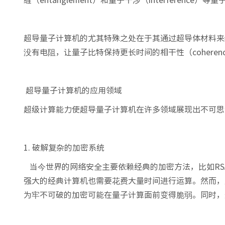
超导量子计算机的尤其特殊之处在于其通过超导体材料来
没有电阻，让量子比特保持更长时间的相干性（cohere
超导量子计算机的应用领域
超级计算能力使超导量子计算机在许多领域展现出不可思
1. 破解复杂的加密系统
当今世界的网络安全主要依赖经典的加密方法，比如RS
强大的经典计算机也需要花费大量时间进行运算。然而，
为牢不可破的加密可能在量子计算面前变得脆弱。同时，