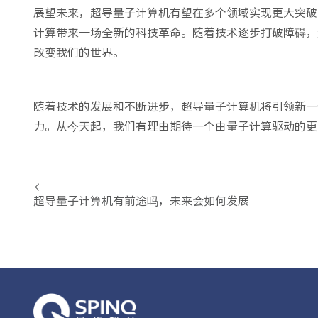
展望未来，超导量子计算机有望在多个领域实现更大突破
计算带来一场全新的科技革命。随着技术逐步打破障碍，
改变我们的世界。
随着技术的发展和不断进步，超导量子计算机将引领新一
力。从今天起，我们有理由期待一个由量子计算驱动的更
超导量子计算机有前途吗，未来会如何发展