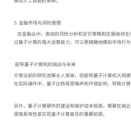
推动人工智能的革新。
5. 金融市场与风险管理
在金融业中，高效的风险分析和定价策略制定是维持竞
过量子计算的强大运算能力，可以更精确地模拟市场行为
超导量子计算机的挑战与未来
尽管当前的研究进展令人振奋，但超导量子计算机大规模
在实际操作中，量子比特易受噪声和环境影响，导致计算
另外，量子计算硬件的建设和维护成本极高，需要在接近
提高易用性是实现量子计算普及的重要前提。