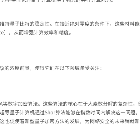
维持量子比特的稳定性。在接近绝对零度的条件下，这些材料能
nce），从而增强计算效率和精度。
议的浓厚前景，使得它们在以下领域备受关注：
A等数字加密算法。这些算法的核心在于大素数分解的复杂性，
超导量子计算机通过Shor算法能够在指数时间内解决这一问题
这也促使着新型量子加密方法的发展，为网络安全的未来铺就新