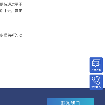
期待通过量子
活中去，真正
步提供新的动
产品咨询
致电联系
联系我们