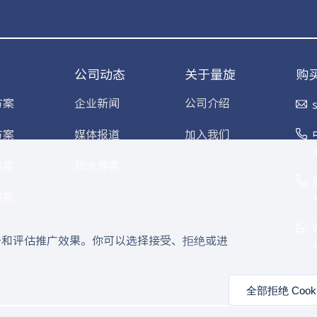
公司动态
关于量旋
购
方案
企业新闻
公司介绍
方案
媒体报道
加入我们
方案
技术博客
方案
服务和评估推广效果。你可以选择接受、拒绝或进
全部拒绝 Cooki