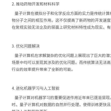
2. 推动药物开发和材料科学
量子计算在模拟分子和化学反应方面的实力是传统计算
物分子之间的相互作用。这不仅提高了新药物的开发速度
在常规实验无法企及的层面上研究材料特性成为现实，有
3. 优化问题解决
量子计算机在求解复杂的优化问题上展现出了巨大的潜
场景中均可以发现其涉及的优化问题。而传统算法无法高
行业的效率提升带来了全新的可能。
4. 进化机器学习与人工智能
量子计算对机器学习的重要促进作用近年来已逐渐显现
时。量子计算机对数据的自然并行处理，使得训练更快且