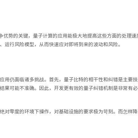
争优势的关键，量子计算的应用能极大地提高这些方面的处理速
、运行风险模型，从而快速应对即将到来的波动和风险。
应用仍面临诸多挑战。首先，量子比特的相干性和纠错是主要技
结果可能不准确。因此，开发更有效的量子纠错机制是非常有必
绝对零度的环境下操作，对基础设施的要求极为苛刻。而怎样降