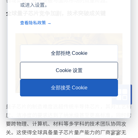
领域实现了技术突破与国际市场的双重跨越。
或进入设置。
全球量子芯片竞争加剧，技术突破成关键
查看隐私政策 →
全部拒绝 Cookie
Cookie 设置
全部接受 Cookie
量子芯片的制造难度远超传统半导体芯片，其对工艺精
度、洁净度的要求达到了纳米级甚至更高标准，同时需
要跨物理、计算机、材料等多学科的技术团队协同攻
关。这使得全球具备量子芯片量产能力的厂商寥寥无