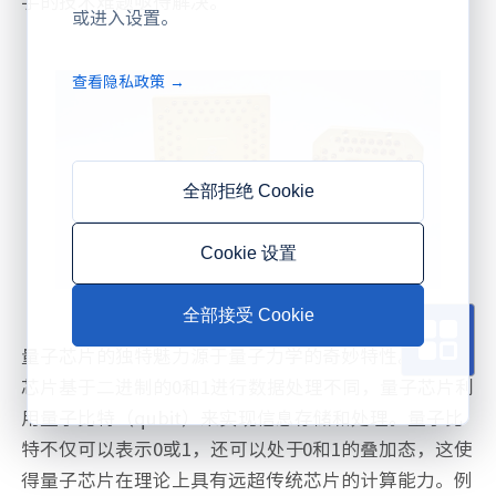
手的技术难题亟待解决。
或进入设置。
查看隐私政策 →
全部拒绝 Cookie
Cookie 设置
全部接受 Cookie
量子芯片的独特魅力源于量子力学的奇妙特性。与传统
芯片基于二进制的0和1进行数据处理不同，量子芯片利
用量子比特（qubit）来实现信息存储和处理。量子比
特不仅可以表示0或1，还可以处于0和1的叠加态，这使
得量子芯片在理论上具有远超传统芯片的计算能力。例