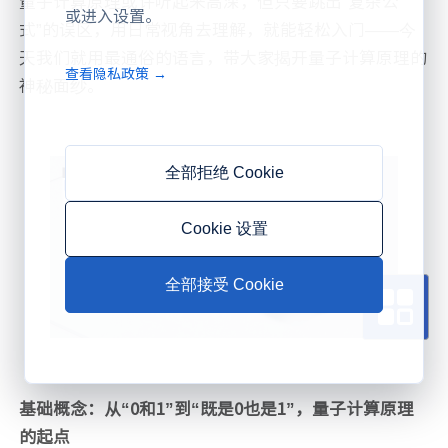
量子计算原理或许听起来高深，但只要跳出“复杂公
或进入设置。
式”的误区，用日常视角去理解，就能轻松入门——今
天我们就用最通俗的语言，带大家揭开量子计算原理的
查看隐私政策 →
神秘面纱。
全部拒绝 Cookie
Cookie 设置
全部接受 Cookie
基础概念：从“0和1”到“既是0也是1”，量子计算原理
的起点