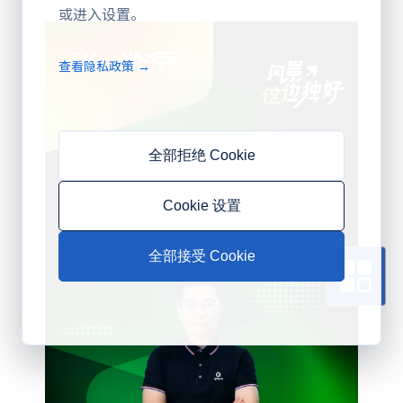
或进入设置。
查看隐私政策 →
全部拒绝 Cookie
Cookie 设置
全部接受 Cookie