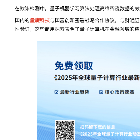
在欺诈检测中，量子机器学习算法处理高维稀疏数据的效
国内的
量旋科技
与国富创新签署战略合作协议，与财通证
性验证，这些商用探索表明了量子计算机在金融领域的应