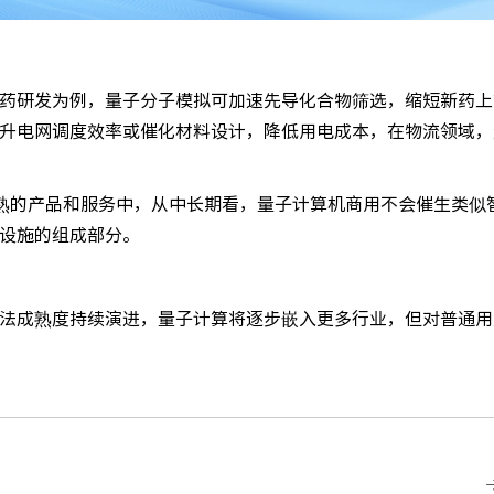
药研发为例，量子分子模拟可加速先导化合物筛选，缩短新药上
升电网调度效率或催化材料设计，降低用电成本，在物流领域，
成熟的产品和服务中，从中长期看，量子计算机商用不会催生类似
设施的组成部分。
法成熟度持续演进，量子计算将逐步嵌入更多行业，但对普通用