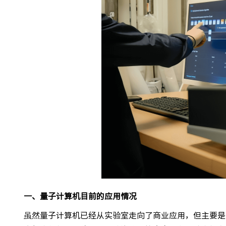
一、量子计算机目前的应用情况
虽然量子计算机已经从实验室走向了商业应用，但主要是