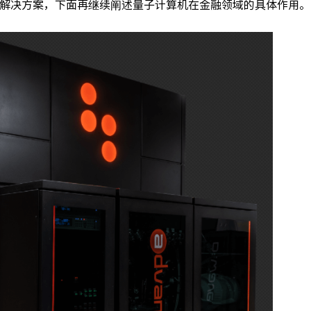
解决方案，下面再继续阐述量子计算机在金融领域的具体作用。