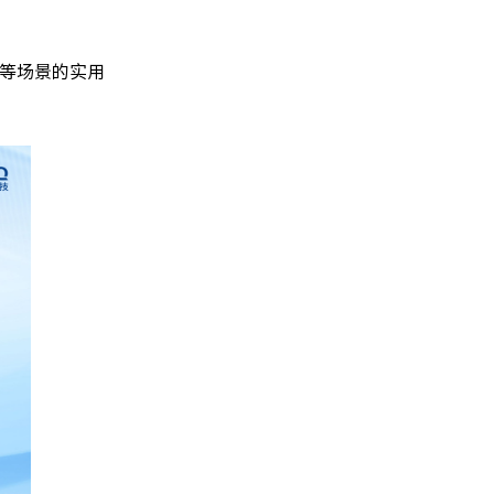
等场景的实用