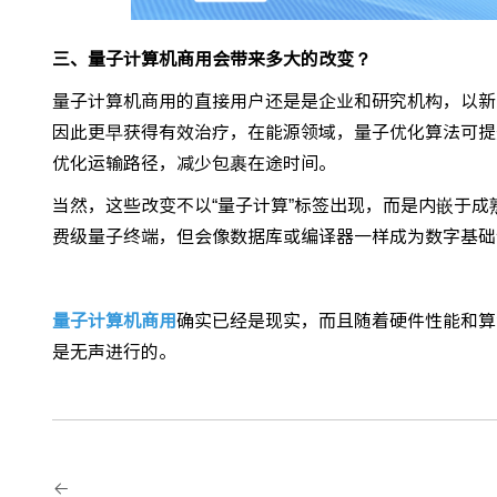
三、量子计算机商用会带来多大的改变？
量子计算机商用的直接用户还是是企业和研究机构，以新
因此更早获得有效治疗，在能源领域，量子优化算法可提
优化运输路径，减少包裹在途时间。
当然，这些改变不以“量子计算”标签出现，而是内嵌于
费级量子终端，但会像数据库或编译器一样成为数字基础
量子计算机商用
确实已经是现实，而且随着硬件性能和算
是无声进行的。