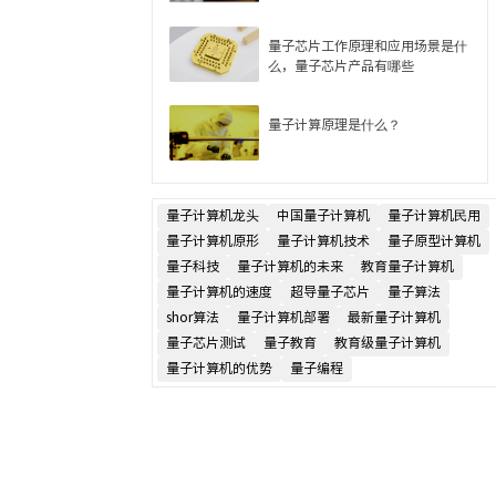
量子芯片工作原理和应用场景是什
么，量子芯片产品有哪些
量子计算原理是什么？
量子计算机龙头
中国量子计算机
量子计算机民用
量子计算机原形
量子计算机技术
量子原型计算机
量子科技
量子计算机的未来
教育量子计算机
量子计算机的速度
超导量子芯片
量子算法
shor算法
量子计算机部署
最新量子计算机
量子芯片测试
量子教育
教育级量子计算机
量子计算机的优势
量子编程