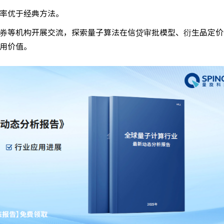
率优于经典方法。
券等机构开展交流，探索量子算法在信贷审批模型、衍生品定价
用价值。