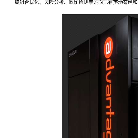
资组合优化、风险分析、欺诈检测等方向已有落地案例和