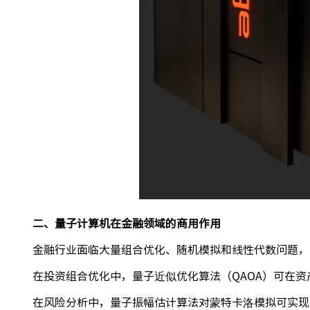
二、量子计算机在金融领域的商用作用
金融行业面临大量组合优化、随机模拟和线性代数问题，
在投资组合优化中，量子近似优化算法（QAOA）可在
在风险分析中，量子振幅估计算法对蒙特卡洛模拟可实现