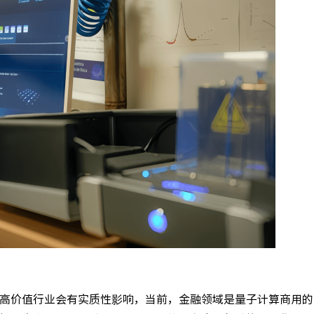
高价值行业会有实质性影响，当前，金融领域是量子计算商用的