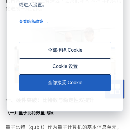
们日常生产生活还有多远？让我们深入 2025 年的实用
或进入设置。
化进展一探究竟。
查看隐私政策 →
全部拒绝 Cookie
Cookie 设置
全部接受 Cookie
一、硬件突破：比特数与稳定性双提升
（一）量子比特数量飞跃
量子比特（qubit）作为量子计算机的基本信息单元，