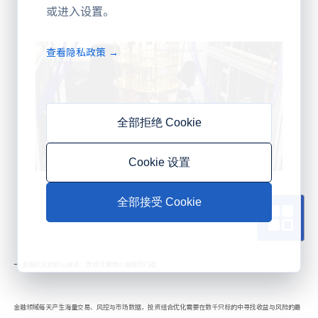
或进入设置。
查看隐私政策 →
全部拒绝 Cookie
Cookie 设置
全部接受 Cookie
一.金融优化的核心痛点：传统计算难以逾越的门槛
金融领域每天产生海量交易、风控与市场数据，投资组合优化需要在数千只标的中寻找收益与风险的最