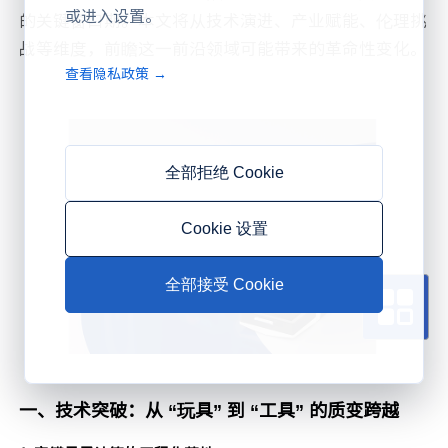
或进入设置。
的关键窗口期。本文将从技术演进、产业赋能、伦理挑
战等维度，前瞻这一前沿领域可能带来的革命性变化。
查看隐私政策 →
全部拒绝 Cookie
Cookie 设置
全部接受 Cookie
一、技术突破：从 “玩具” 到 “工具” 的质变跨越