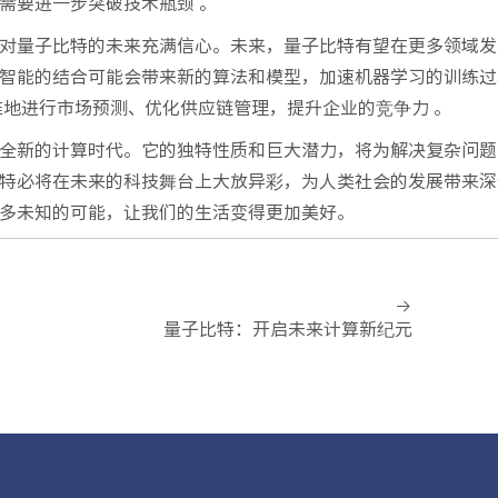
需要进一步突破技术瓶颈 。
对量子比特的未来充满信心。未来，量子比特有望在更多领域发
智能的结合可能会带来新的算法和模型，加速机器学习的训练过
准地进行市场预测、优化供应链管理，提升企业的竞争力 。
全新的计算时代。它的独特性质和巨大潜力，将为解决复杂问题
特必将在未来的科技舞台上大放异彩，为人类社会的发展带来深
多未知的可能，让我们的生活变得更加美好。
量子比特：开启未来计算新纪元