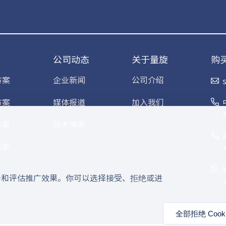
公司动态
关于量旋
购
方案
企业新闻
公司介绍
方案
媒体报道
加入我们
方案
技术博客
方案
服务和评估推广效果。你可以选择接受、拒绝或进
全部拒绝 Cooki