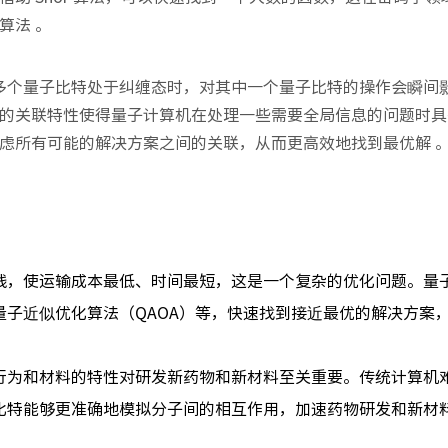
算法 。
当多个量子比特处于纠缠态时，对其中一个量子比特的操作会瞬间
的关联特性使得量子计算机在处理一些需要全局信息的问题时具
虑所有可能的解决方案之间的关联，从而更高效地找到最优解 
线，使运输成本最低、时间最短，这是一个复杂的优化问题。量
子近似优化算法（QAOA）等，快速找到接近最优的解决方案
行为和材料的特性对研发新药物和新材料至关重要。传统计算机
比特能够更准确地模拟分子间的相互作用，加速药物研发和新材