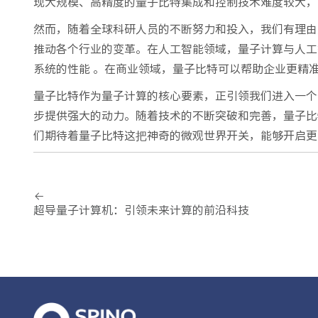
现大规模、高精度的量子比特集成和控制技术难度较大，
然而，随着全球科研人员的不断努力和投入，我们有理由
推动各个行业的变革。在人工智能领域，量子计算与人工
系统的性能 。在商业领域，量子比特可以帮助企业更精
量子比特作为量子计算的核心要素，正引领我们进入一个
步提供强大的动力。随着技术的不断突破和完善，量子比
们期待着量子比特这把神奇的微观世界开关，能够开启更
超导量子计算机：引领未来计算的前沿科技