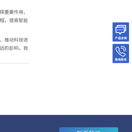
挥重要作用，
程，提高智能
产品咨询
、推动科技进
远的影响。我
致电联系