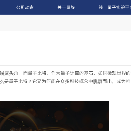
公司动态
关于量旋
线上量子实验平
崭露头角。而量子比特，作为量子计算的基石，如同微观世界的
么是量子比特？它又为何能在众多科技概念中脱颖而出，成为推