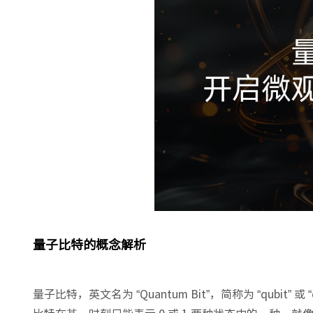
量子比特的概念解析
量子比特，英文名为 “Quantum Bit”，简称为 “qub