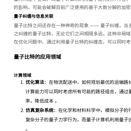
的影响，可能会破解目前广泛使用的基于大数分解的加密
量子纠缠与信息关联
量子比特之间还存在一种神奇的现象 —— 量子纠缠。
之纠缠的量子比特，无论它们之间相隔多远。这种非局域
在优化问题中，通过利用量子比特的纠缠态，可以同时考
量子比特的应用领域
计算领域
优化算法
：在物流配送中，如何规划最优的运输路
计算能力可以同时考虑所有可能的路径组合，通过量
率，降低成本 。
仿真复杂系统
：在化学和材料科学中，模拟分子的
复杂分子的量子力学行为，而量子计算机利用量子
。