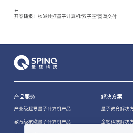
开春捷报！核磁共振量子计算机“双子座”圆满交付
产品服务
解决方案
产业级超导量子计算机产品
量子教育解决
教育级核磁量子计算机产品
金融科技解决