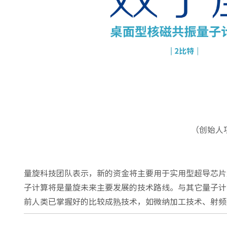
（创始人
量旋科技团队表示，新的资金将主要用于实用型超导芯片
子计算将是量旋未来主要发展的技术路线。与其它量子计
前人类已掌握好的比较成熟技术，如微纳加工技术、射频