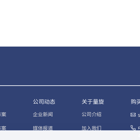
公司动态
关于量旋
购
方案
企业新闻
公司介绍
方案
媒体报道
加入我们