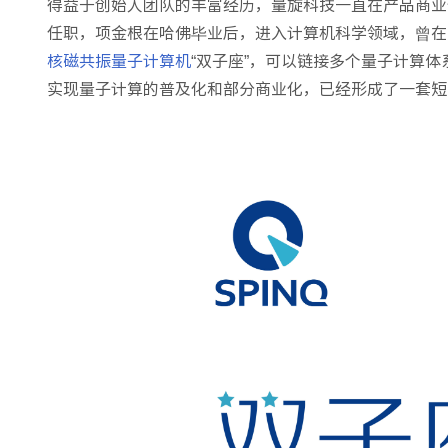
得益于创始人团队的丰富经历，量旋科技一直在产品商业化
任职，项金根在哈佛毕业后，进入计算机科学领域，曾在
核磁共振量子计算机
“双子座”，可以链接多个量子计算体
实现量子计算的普及化和部分商业化，已经形成了一套短