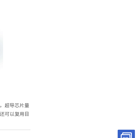
，超导芯片量
还可以复用目