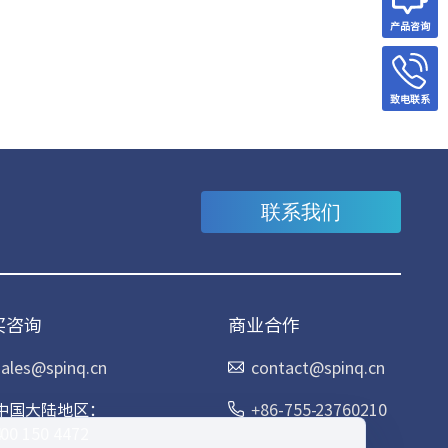
产品咨询
致电联系
联系我们
买咨询
商业合作
sales@spinq.cn
contact@spinq.cn
中国大陆地区：
+86-755-23760210
400 150 4472