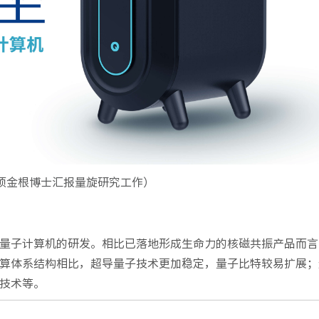
项金根博士汇报量旋研究工作）
量子计算机的研发。相比已落地形成生命力的核磁共振产品而言
算体系结构相比，超导量子技术更加稳定，量子比特较易扩展；
技术等。