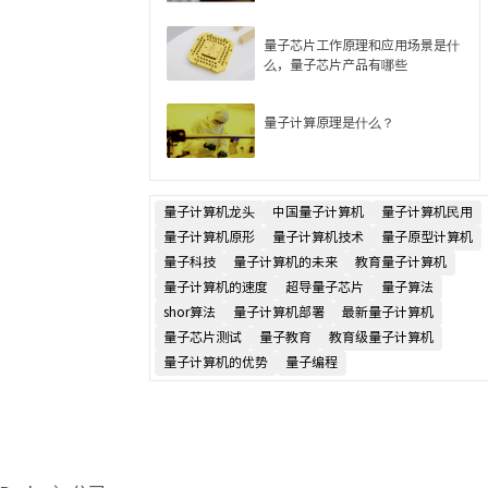
量子芯片工作原理和应用场景是什
么，量子芯片产品有哪些
量子计算原理是什么？
量子计算机龙头
中国量子计算机
量子计算机民用
量子计算机原形
量子计算机技术
量子原型计算机
量子科技
量子计算机的未来
教育量子计算机
量子计算机的速度
超导量子芯片
量子算法
shor算法
量子计算机部署
最新量子计算机
量子芯片测试
量子教育
教育级量子计算机
量子计算机的优势
量子编程