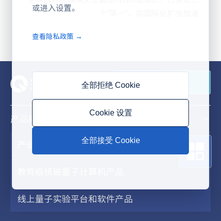
或进入设置。
个“第一”，向国际化扩张加速
查看隐私政策 →
联系我们
全部拒绝 Cookie
Cookie 设置
产品服务
全部接受 Cookie
产业级超导量子计算机产品
教育级核磁量子计算机产品
线上量子实验平台和软件产品