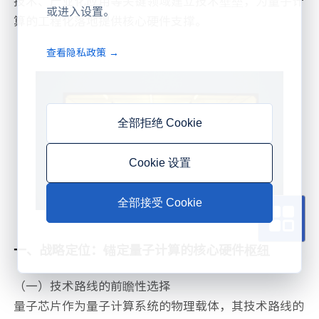
技术、产业化应用等关键领域建立技术壁垒，为量子计
或进入设置。
算的工程化落地提供核心硬件支撑。
查看隐私政策 →
全部拒绝 Cookie
Cookie 设置
全部接受 Cookie
一、战略定位：锚定量子计算的核心硬件枢纽
（一）技术路线的前瞻性选择
量子芯片作为量子计算系统的物理载体，其技术路线的