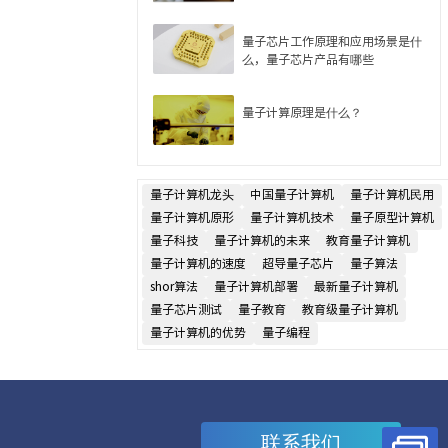
量子芯片工作原理和应用场景是什
么，量子芯片产品有哪些
量子计算原理是什么？
量子计算机龙头
中国量子计算机
量子计算机民用
量子计算机原形
量子计算机技术
量子原型计算机
量子科技
量子计算机的未来
教育量子计算机
量子计算机的速度
超导量子芯片
量子算法
shor算法
量子计算机部署
最新量子计算机
量子芯片测试
量子教育
教育级量子计算机
量子计算机的优势
量子编程
联系我们