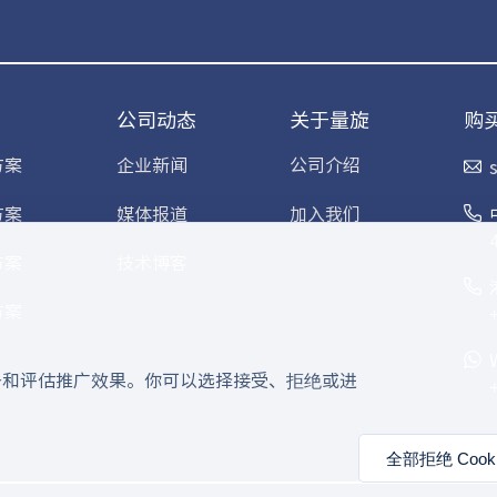
公司动态
关于量旋
购
方案
企业新闻
公司介绍
方案
媒体报道
加入我们
方案
技术博客
方案
服务和评估推广效果。你可以选择接受、拒绝或进
全部拒绝 Cooki