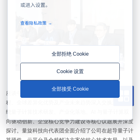
或进入设置。
查看隐私政策 →
全部拒绝 Cookie
Cookie 设置
全部接受 Cookie
座谈中，双方就中国量子信息产业的政策导向、发展历
程、全球差异化优势及产业未来趋势深入交换意见，围
AI
绕量子计算技术研发、产业化落地、
与量子计算双
向驱动创新、企业核心竞争力建设等核心议题展开深度
探讨。量旋科技向代表团全面介绍了公司在超导量子计