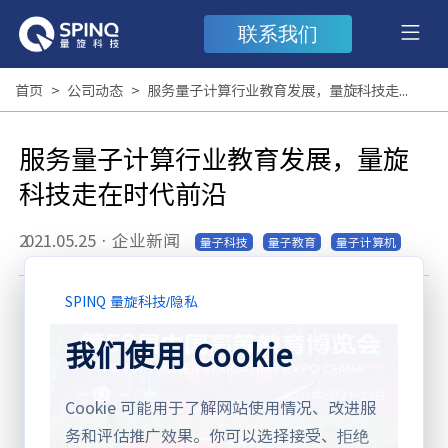
联系我们
首页
>
公司动态
>
服务量子计算行业教育发展，量旋科技走在时代前沿
服务量子计算行业教育发展，量旋
科技走在时代前沿
2021.05.25
·
企业新闻
量子科技
量子教育
量子计算机
SPINQ 量旋科技
/
隐私
我们使用 Cookie
Cookie 可能用于了解网站使用情况、改进服
务和评估推广效果。你可以选择接受、拒绝