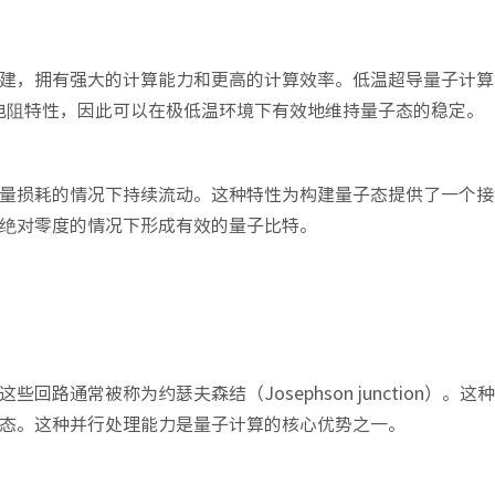
建，拥有强大的计算能力和更高的计算效率。低温超导量子计算
零电阻特性，因此可以在极低温环境下有效地维持量子态的稳定。
量损耗的情况下持续流动。这种特性为构建量子态提供了一个接
绝对零度的情况下形成有效的量子比特。
路通常被称为约瑟夫森结（Josephson junction）。这
态。这种并行处理能力是量子计算的核心优势之一。