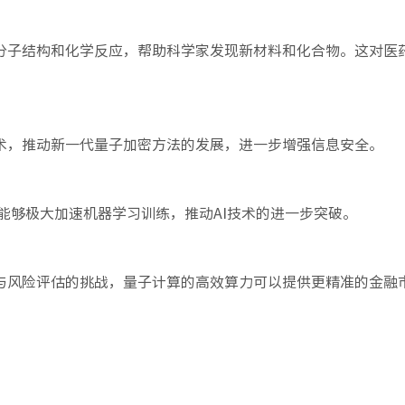
分子结构和化学反应，帮助科学家发现新材料和化合物。这对医
术，推动新一代量子加密方法的发展，进一步增强信息安全。
能够极大加速机器学习训练，推动AI技术的进一步突破。
与风险评估的挑战，量子计算的高效算力可以提供更精准的金融