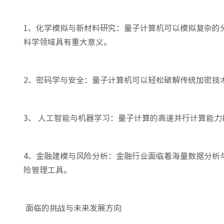
1、化学模拟与新材料研究：量子计算机可以模拟复杂的
科学领域具有重大意义。
2、密码学与安全：量子计算机可以轻松破解传统加密技
3、 人工智能与机器学习：量子计算的高速并行计算能力
4、金融建模与风险分析：金融行业面临着海量数据分析
险管理工具。
面临的挑战与未来发展方向