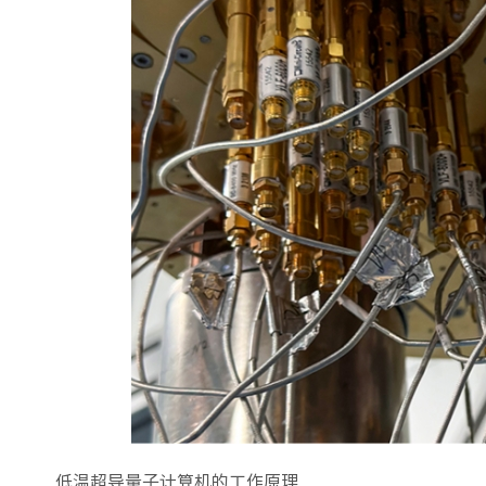
低温超导量子计算机的工作原理