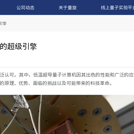
公司动态
关于量旋
线上量子实验平
引擎
的超级引擎
泛认可。其中，低温超导量子计算机因其出色的性能和广泛的应
的原理、优势、面临的挑战以及可能带来的科技革命。