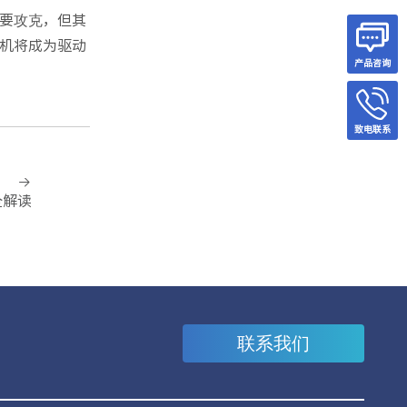
要攻克，但其
机将成为驱动
产品咨询
致电联系
全解读
联系我们