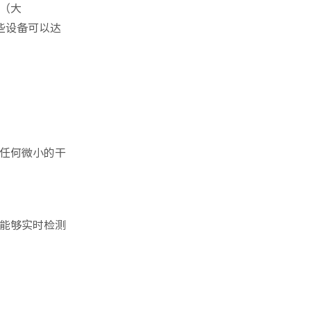
（大
这些设备可以达
任何微小的干
能够实时检测