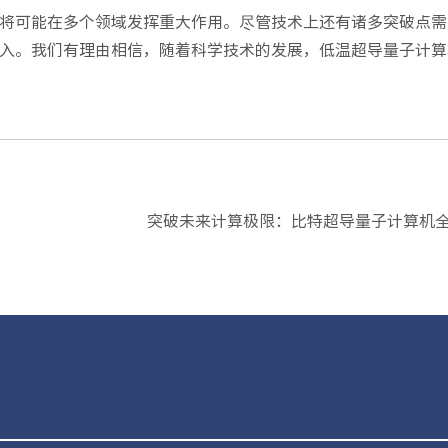
将可能在多个领域发挥重大作用。尽管技术上还有诸多突破点需
入。我们有理由相信，随着科学技术的发展，低温超导量子计算
突破未来计算极限：比特超导量子计算机