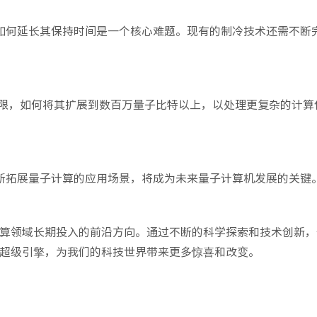
如何延长其保持时间是一个核心难题。现有的制冷技术还需不断
有限，如何将其扩展到数百万量子比特以上，以处理更复杂的计算
断拓展量子计算的应用场景，将成为未来量子计算机发展的关键
算领域长期投入的前沿方向。通过不断的科学探索和技术创新，
超级引擎，为我们的科技世界带来更多惊喜和改变。