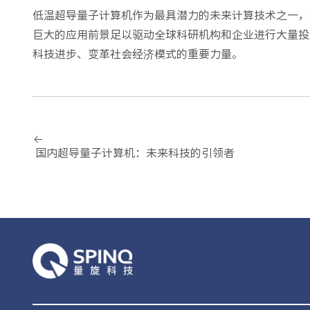
低温超导量子计算机作为最具潜力的未来计算技术之一，
巨大的应用前景足以驱动全球科研机构和企业进行大量投
科技进步、变革社会经济模式的重要力量。
国内超导量子计算机：未来科技的引领者