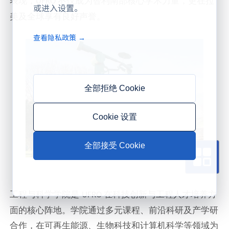
表现，
不仅成为智利南部核心学术力量，更在拉
UFRO
或进入设置。
美及全球享有良好声誉。
查看隐私政策 →
全部拒绝 Cookie
Cookie 设置
全部接受 Cookie
工程与科学学院
是
在科技创新与工程人才培养方
UFRO
面的核心阵地。学院通过多元课程、前沿科研及产学研
合作，在可再生能源、生物科技和计算机科学等领域为