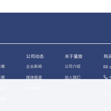
公司动态
关于量旋
购
方案
企业新闻
公司介绍
方案
媒体报道
加入我们
方案
技术博客
方案