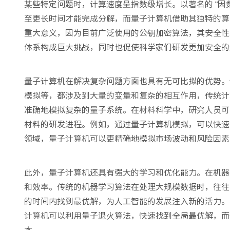
某些特定问题时，计算速度呈指数级增长。以著名的 “因
至更长时间才能完成分解，而量子计算机借助其独特的算
重大意义，因为目前广泛使用的公钥加密算法，其安全性
体系构成巨大挑战，同时也促使科学家们研发更加安全的
量子计算机在解决复杂问题方面也具有无可比拟的优势。
模拟等，都涉及到大量的变量和复杂的相互作用，传统计
准确地模拟复杂的量子系统。在材料科学中，研究人员可
材料的研发进程。例如，通过量子计算机模拟，可以快速
领域，量子计算机可以更精确地模拟市场波动和风险因素
此外，量子计算机还具有强大的学习和优化能力。在机器
和效率。传统的机器学习算法在处理大规模数据时，往往
的时间内找到最优解，为人工智能的发展注入新的活力。
计算机可以利用量子退火算法，快速找到全局最优解，而
本。​