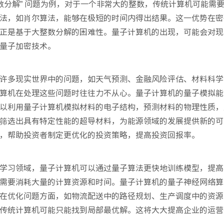
数分解” 问题为例，对于一个非常大的整数，传统计算机可能需
法，如肖尔算法，能够在极短的时间内得出结果。这一优势在密
正是基于大整数分解的困难性。量子计算机的出现，可能会对现
量子加密技术。​
许多现实世界中的问题，如天气预测、金融风险评估、材料科学
算机在处理这些问题时往往力不从心。量子计算机的量子模拟能
以利用量子计算机模拟材料的电子结构，预测材料的物理性质，
筛选出具有特定性能的超导材料，为能源领域的发展提供新的可
，帮助投资者制定更优化的投资策略，提高投资回报率。​
学习领域，量子计算机可以通过量子算法更快地训练模型，提高
需要消耗大量的计算资源和时间。量子计算机的量子神经网络算
在优化问题方面，如物流配送中的路径规划、生产调度中的资源
传统计算机可能只能找到局部最优解。这将大大提高企业的运营