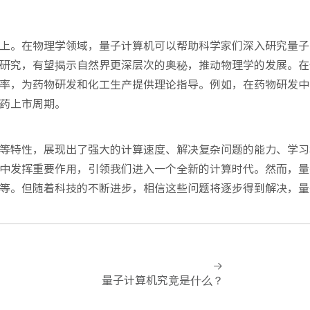
上。在物理学领域，量子计算机可以帮助科学家们深入研究量子
研究，有望揭示自然界更深层次的奥秘，推动物理学的发展。在
率，为药物研发和化工生产提供理论指导。例如，在药物研发中
药上市周期。​
等特性，展现出了强大的计算速度、解决复杂问题的能力、学习
中发挥重要作用，引领我们进入一个全新的计算时代。然而，量
等。但随着科技的不断进步，相信这些问题将逐步得到解决，量
量子计算机究竟是什么？