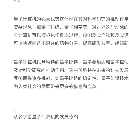
量子计算机的强大优势还体现在其对科学研究的推动作用
复杂现象，如量子纠缠、量子相变等。通过对这些现象的
子计算机可以模拟化学反应过程，预测反应产物和反应速
可以快速筛选出潜在的药物分子，提高研发效率，缩短新
量子计算机以其独特的量子比特、量子叠加态和量子算法
及对科学研究的推动作用。这些优势将在未来的科技发展
展仍面临诸多挑战，如量子比特的稳定性、量子纠错技术
为人类社会的发展带来更多的惊喜和变革。
从名字看量子计算机的发展脉络