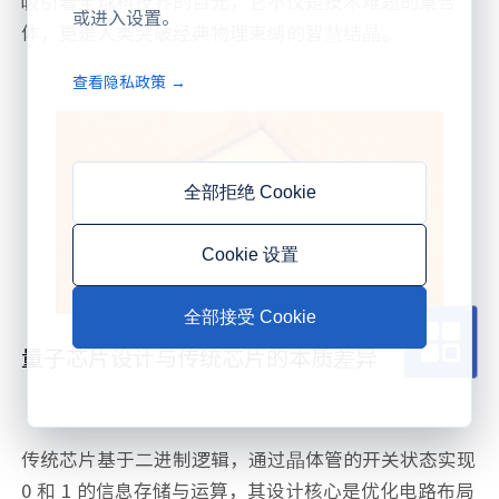
吸引着全球科技界的目光，它不仅是技术难题的集合
或进入设置。
体，更是人类突破经典物理束缚的智慧结晶。
查看隐私政策 →
全部拒绝 Cookie
Cookie 设置
全部接受 Cookie
量子芯片设计与传统芯片的本质差异
传统芯片基于二进制逻辑，通过晶体管的开关状态实现
0 和 1 的信息存储与运算，其设计核心是优化电路布局